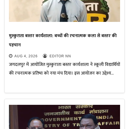
मुस्कुराता बस्तर कार्यशाला: बच्चों की रचनात्मक कला से बस्तर की
पहचान
AUG 4, 2026
EDITOR NN
जगदलपुर में आयोजित मुस्कुराता बस्तर कार्यशाला ने स्कूली विद्यार्थियों
की रचनात्मक प्रतिभा को नया मंच दिया। इस आयोजन का उद्देश्य…