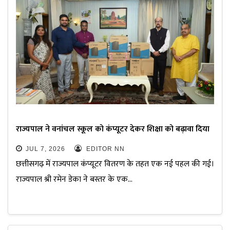
राज्यपाल ने वनांचल स्कूल को कंप्यूटर देकर शिक्षा को बढ़ावा दिया
JUL 7, 2026
EDITOR NN
छत्तीसगढ़ में राज्यपाल कंप्यूटर वितरण के तहत एक नई पहल की गई।
राज्यपाल श्री रमेन डेका ने बस्तर के एक…