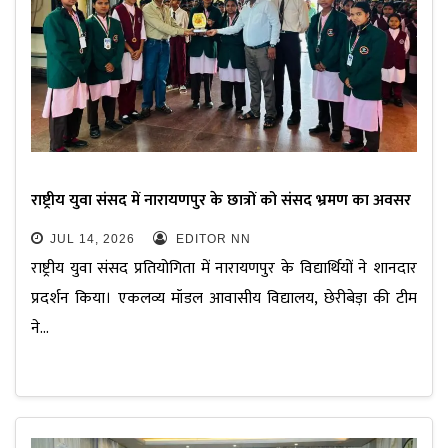
राष्ट्रीय युवा संसद में नारायणपुर के छात्रों को संसद भ्रमण का अवसर
JUL 14, 2026
EDITOR NN
राष्ट्रीय युवा संसद प्रतियोगिता में नारायणपुर के विद्यार्थियों ने शानदार
प्रदर्शन किया। एकलव्य मॉडल आवासीय विद्यालय, छेरीबेड़ा की टीम
ने…