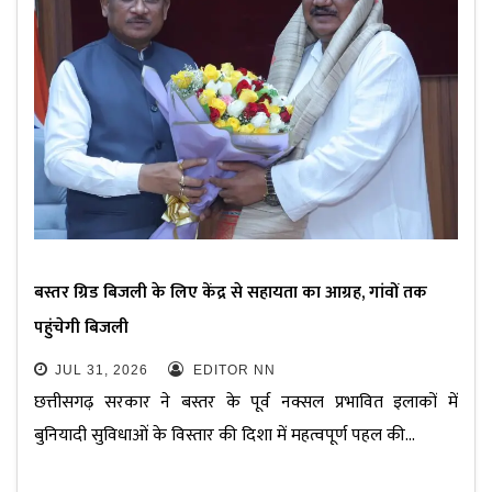
बस्तर ग्रिड बिजली के लिए केंद्र से सहायता का आग्रह, गांवों तक
पहुंचेगी बिजली
JUL 31, 2026
EDITOR NN
छत्तीसगढ़ सरकार ने बस्तर के पूर्व नक्सल प्रभावित इलाकों में
बुनियादी सुविधाओं के विस्तार की दिशा में महत्वपूर्ण पहल की…