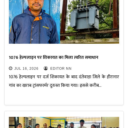
1076 हेल्पलाइन पर शिकायत का मिला त्वरित समाधान
JUL 16, 2026
EDITOR NN
1076 हेल्पलाइन पर दर्ज शिकायत के बाद दंतेवाड़ा जिले के हीरानार
गांव का खराब ट्रांसफार्मर दुरुस्त किया गया। इससे करीब…