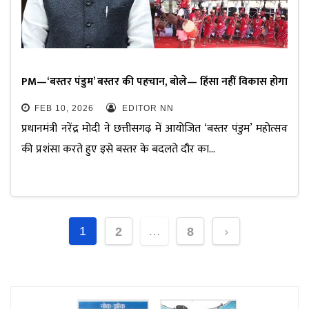
PM—‘बस्तर पंडुम’ बस्तर की पहचान, बोले— हिंसा नहीं विकास होगा
FEB 10, 2026
EDITOR NN
प्रधानमंत्री नरेंद्र मोदी ने छत्तीसगढ़ में आयोजित ‘बस्तर पंडुम’ महोत्सव
की प्रशंसा करते हुए इसे बस्तर के बदलते दौर का…
1
…
2
8
Posts
pagination