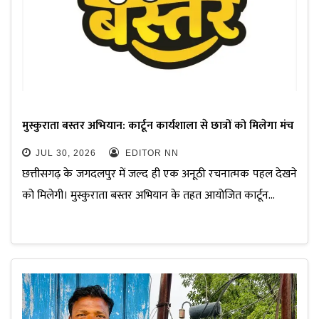
मुस्कुराता बस्तर अभियान: कार्टून कार्यशाला से छात्रों को मिलेगा मंच
JUL 30, 2026
EDITOR NN
छत्तीसगढ़ के जगदलपुर में जल्द ही एक अनूठी रचनात्मक पहल देखने
को मिलेगी। मुस्कुराता बस्तर अभियान के तहत आयोजित कार्टून…