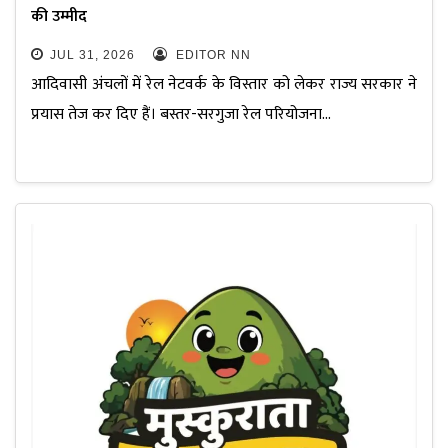
की उम्मीद
JUL 31, 2026
EDITOR NN
आदिवासी अंचलों में रेल नेटवर्क के विस्तार को लेकर राज्य सरकार ने
प्रयास तेज कर दिए हैं। बस्तर-सरगुजा रेल परियोजना…