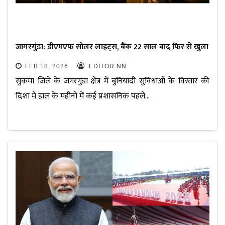
जागरगुंडा: डीएमएफ सोलर लाइट्स, बैंक 22 साल बाद फिर से खुला
FEB 18, 2026
EDITOR NN
सुकमा जिले के जगरगुंडा क्षेत्र में बुनियादी सुविधाओं के विस्तार की
दिशा में हाल के महीनों में कई प्रशासनिक पहलें…