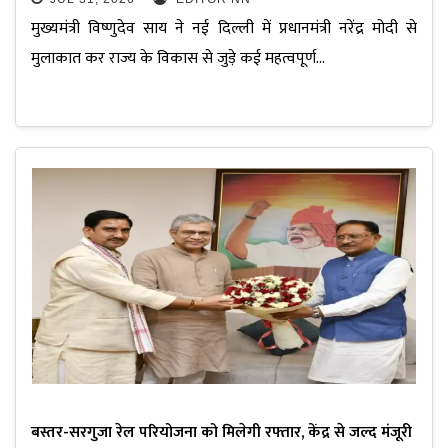
मुख्यमंत्री विष्णुदेव साय ने नई दिल्ली में प्रधानमंत्री नरेंद्र मोदी से
मुलाकात कर राज्य के विकास से जुड़े कई महत्वपूर्ण…
बस्तर-सरगुजा रेल परियोजना को मिलेगी रफ्तार, केंद्र से जल्द मंजूरी