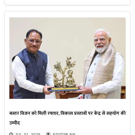
बस्तर विजन को मिली रफ्तार, विकास प्रस्तावों पर केंद्र से सहयोग की
उम्मीद
JUL 31, 2026
EDITOR NN