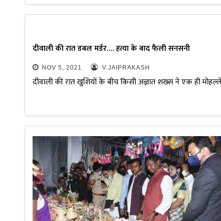
दीवाली की रात डबल मर्डर…. हत्या के बाद फैली सनसनी
NOV 5, 2021
V.JAIPRAKASH
दीवाली की रात खुशियों के बीच किसी अज्ञात शख्स ने एक ही मोहल्ल