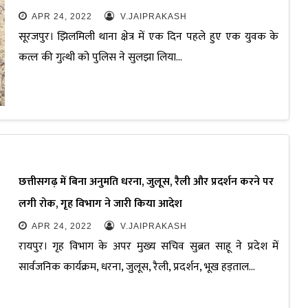
APR 24, 2022
V.JAIPRAKASH
सूरजपुर। झिलमिली थाना क्षेत्र में एक दिन पहले हुए एक युवक के
कत्ल की गुत्थी को पुलिस ने सुलझा लिया…
छत्तीसगढ़ में बिना अनुमति धरना, जुलूस, रैली और प्रदर्शन करने पर
लगी रोक, गृह विभाग ने जारी किया आदेश
APR 24, 2022
V.JAIPRAKASH
रायपुर। गृह विभाग के अपर मुख्य सचिव सुब्रत साहू ने प्रदेश में
सार्वजनिक कार्यक्रम, धरना, जुलूस, रैली, प्रदर्शन, भूख हड़ताल…