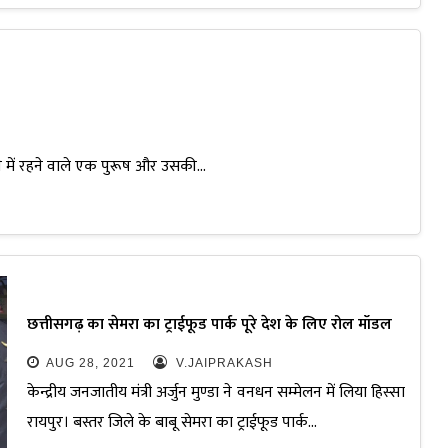
े में रहने वाले एक पुरूष और उसकी…
छत्तीसगढ़ का सेमरा का ट्राईफूड पार्क पूरे देश के लिए रोल मॉडल
AUG 28, 2021
V.JAIPRAKASH
केन्द्रीय जनजातीय मंत्री अर्जुन मुण्डा ने वनधन सम्मेलन में लिया हिस्सा
रायपुर। बस्तर जिले के बाबू सेमरा का ट्राईफूड पार्क…