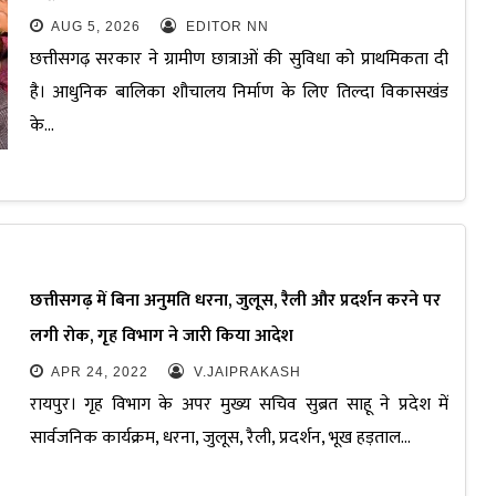
AUG 5, 2026
EDITOR NN
छत्तीसगढ़ सरकार ने ग्रामीण छात्राओं की सुविधा को प्राथमिकता दी
है। आधुनिक बालिका शौचालय निर्माण के लिए तिल्दा विकासखंड
के…
छत्तीसगढ़ में बिना अनुमति धरना, जुलूस, रैली और प्रदर्शन करने पर
लगी रोक, गृह विभाग ने जारी किया आदेश
APR 24, 2022
V.JAIPRAKASH
रायपुर। गृह विभाग के अपर मुख्य सचिव सुब्रत साहू ने प्रदेश में
सार्वजनिक कार्यक्रम, धरना, जुलूस, रैली, प्रदर्शन, भूख हड़ताल…