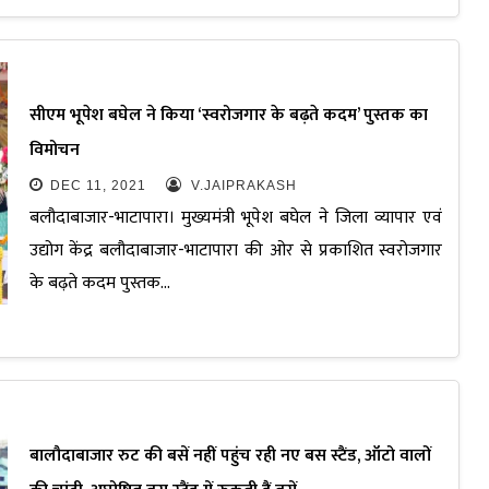
सीएम भूपेश बघेल ने किया ‘स्वरोजगार के बढ़ते कदम’ पुस्तक का
विमोचन
DEC 11, 2021
V.JAIPRAKASH
बलौदाबाजार-भाटापारा। मुख्यमंत्री भूपेश बघेल ने जिला व्यापार एवं
उद्योग केंद्र बलौदाबाजार-भाटापारा की ओर से प्रकाशित स्वरोजगार
के बढ़ते कदम पुस्तक…
बालौदाबाजार रुट की बसें नहीं पहुंच रही नए बस स्टैंड, ऑटो वालों